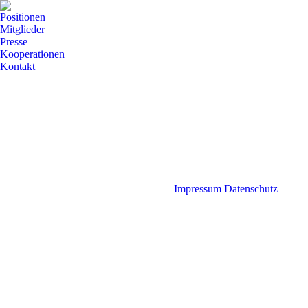
Positionen
Mitglieder
Presse
Kooperationen
Kontakt
Impressum
Datenschutz