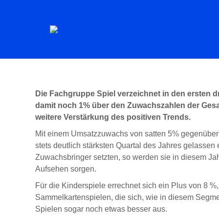
Die Fachgruppe Spiel verzeichnet in den ersten d
damit noch 1% über den Zuwachszahlen der Gesamt
weitere Verstärkung des positiven Trends.
Mit einem Umsatzzuwachs von satten 5% gegenüber de
stets deutlich stärksten Quartal des Jahres gelasse
Zuwachsbringer setzten, so werden sie in diesem Jahr
Aufsehen sorgen.
Für die Kinderspiele errechnet sich ein Plus von 8 %
Sammelkartenspielen, die sich, wie in diesem Segmen
Spielen sogar noch etwas besser aus.