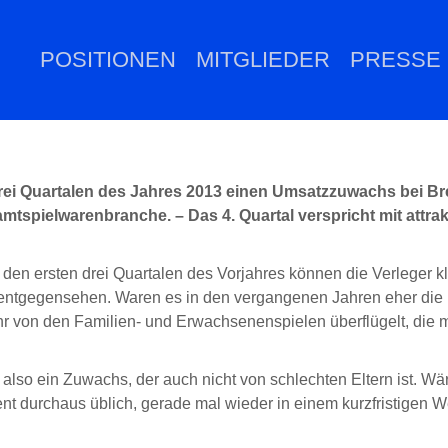
POSITIONEN
MITGLIEDER
PRESSE
rei Quartalen des Jahres 2013 einen Umsatzzuwachs bei Bre
spielwarenbranche. – Das 4. Quartal verspricht mit attrak
n ersten drei Quartalen des Vorjahres können die Verleger kl
n entgegensehen. Waren es in den vergangenen Jahren eher die K
 von den Familien- und Erwachsenenspielen überflügelt, die m
, also ein Zuwachs, der auch nicht von schlechten Eltern ist. W
t durchaus üblich, gerade mal wieder in einem kurzfristigen W