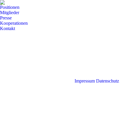
Positionen
Mitglieder
Presse
Kooperationen
Kontakt
Impressum
Datenschutz