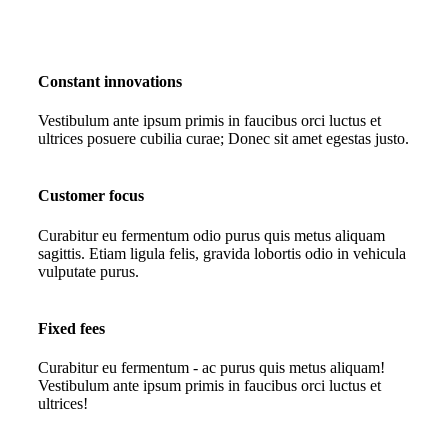
Constant innovations
Vestibulum ante ipsum primis in faucibus orci luctus et
ultrices posuere cubilia curae; Donec sit amet egestas justo.
Customer focus
Curabitur eu fermentum odio purus quis metus aliquam
sagittis. Etiam ligula felis, gravida lobortis odio in vehicula
vulputate purus.
Fixed fees
Curabitur eu fermentum - ac purus quis metus aliquam!
Vestibulum ante ipsum primis in faucibus orci luctus et
ultrices!