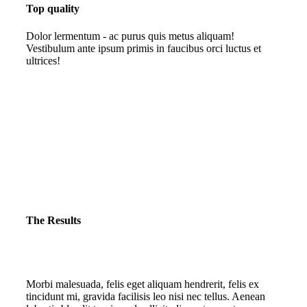
Top quality
Dolor lermentum - ac purus quis metus aliquam!
Vestibulum ante ipsum primis in faucibus orci luctus et
ultrices!
The Results
Morbi malesuada, felis eget aliquam hendrerit, felis ex
tincidunt mi, gravida facilisis leo nisi nec tellus. Aenean