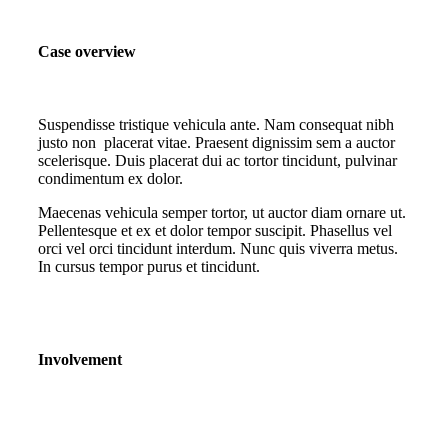
Case overview
Suspendisse tristique vehicula ante. Nam consequat nibh
justo non placerat vitae. Praesent dignissim sem a auctor
scelerisque. Duis placerat dui ac tortor tincidunt, pulvinar
condimentum ex dolor.
Maecenas vehicula semper tortor, ut auctor diam ornare ut.
Pellentesque et ex et dolor tempor suscipit. Phasellus vel
orci vel orci tincidunt interdum. Nunc quis viverra metus.
In cursus tempor purus et tincidunt.
Involvement