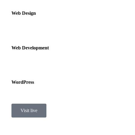
Web Design
Web Development
WordPress
Visit live