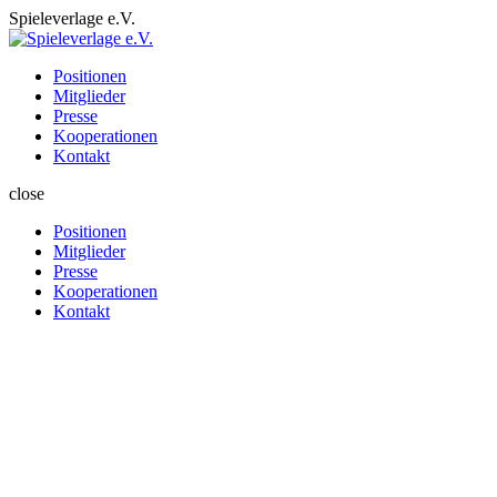
Spieleverlage e.V.
Positionen
Mitglieder
Presse
Kooperationen
Kontakt
close
Positionen
Mitglieder
Presse
Kooperationen
Kontakt